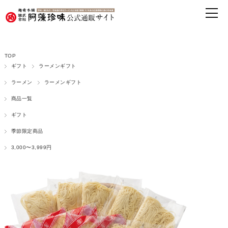
TOP
ギフト
ラーメンギフト
ラーメン
ラーメンギフト
商品一覧
ギフト
季節限定商品
3,000〜3,999円