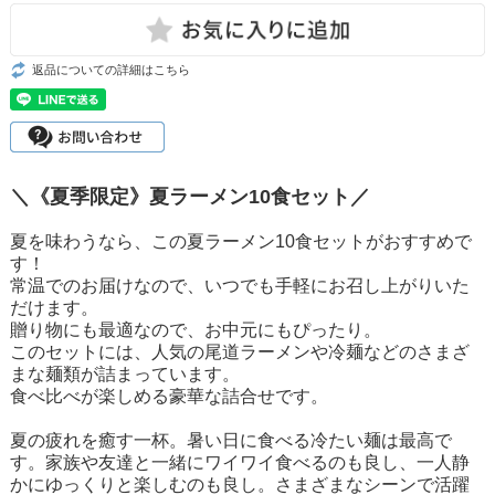
返品についての詳細はこちら
＼《夏季限定》夏ラーメン10食セット／
夏を味わうなら、この夏ラーメン10食セットがおすすめで
す！
常温でのお届けなので、いつでも手軽にお召し上がりいた
だけます。
贈り物にも最適なので、お中元にもぴったり。
このセットには、人気の尾道ラーメンや冷麺などのさまざ
まな麺類が詰まっています。
食べ比べが楽しめる豪華な詰合せです。
夏の疲れを癒す一杯。暑い日に食べる冷たい麺は最高で
す。家族や友達と一緒にワイワイ食べるのも良し、一人静
かにゆっくりと楽しむのも良し。さまざまなシーンで活躍