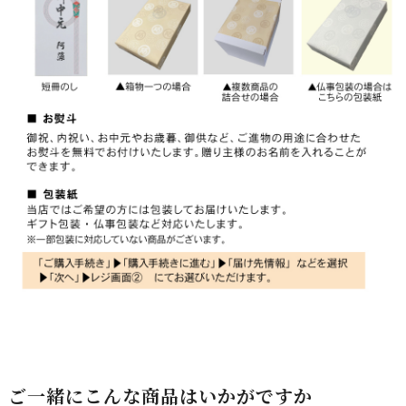
ご一緒にこんな商品はいかがですか