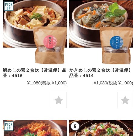
鯛めしの素２合炊【常温便】品
かきめしの素２合炊【常温便】
番：4516
品番：4514
¥1,080
(税抜 ¥1,000)
¥1,080
(税抜 ¥1,000)