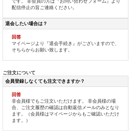
です。 非会員の方は『お問い合わせフォーム』より
配信停止の旨ご連絡ください。
退会したい場合は？
回答
マイページより『退会手続き』がございますので、
そちらからお願い致します。
ご注文について
会員登録しなくても注文できますか？
回答
非会員様でもご注文いただけます。 非会員様の場
合、ご注文履歴の確認は自動返信メールのみとなり
ます。（会員様はマイページからもご確認いただけ
ます。）