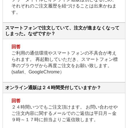
それぞれのご注文履歴を紐づけることは出来かねま
す。
スマートフォンで注文していて、注文が進まなくなって
しまった。なぜですか？
回答
ご利用の通信環境やスマートフォンの不具合が考え
られます。 再起動していただき、スマートフォン標
準のブラウザから再度ご注文をお願い致します。
(safari、GoogleChrome）
オンライン通販は２４時間受付していますか？
回答
２４時間いつでもご注文頂けます。 お問い合わせや
ご注文内容に関するメールでのご返信は平日月～金
９時～１７時に担当よりご返信致します。