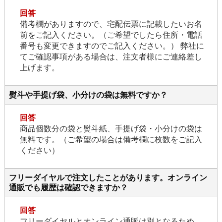
回答
備考欄がありますので、宅配伝票に記載したいお名
前をご記入ください。（ご希望でしたら住所・電話
番号も変更できますのでご記入ください。） 弊社に
てご確認事項がある場合は、注文者様にご連絡差し
上げます。
熨斗や手提げ袋、小分けの袋は無料ですか？
回答
商品個数分の袋と熨斗紙、手提げ袋・小分けの袋は
無料です。（ご希望の場合は備考欄に枚数をご記入
ください）
フリーダイヤルで注文したことがあります。オンライン
通販でも履歴は確認できますか？
回答
フリーダイヤルとオンライン通販は別となるため、