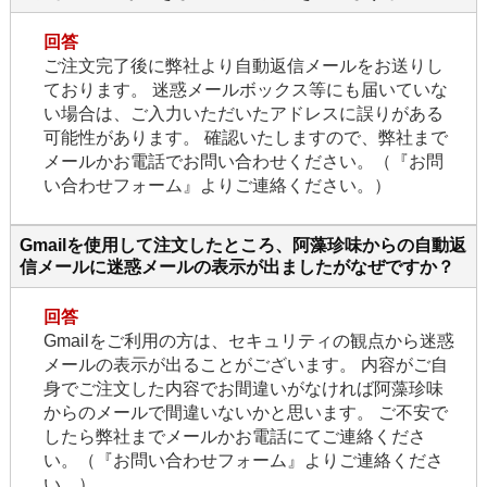
回答
ご注文完了後に弊社より自動返信メールをお送りし
ております。 迷惑メールボックス等にも届いていな
い場合は、ご入力いただいたアドレスに誤りがある
可能性があります。 確認いたしますので、弊社まで
メールかお電話でお問い合わせください。（『お問
い合わせフォーム』よりご連絡ください。）
Gmailを使用して注文したところ、阿藻珍味からの自動返
信メールに迷惑メールの表示が出ましたがなぜですか？
回答
Gmailをご利用の方は、セキュリティの観点から迷惑
メールの表示が出ることがございます。 内容がご自
身でご注文した内容でお間違いがなければ阿藻珍味
からのメールで間違いないかと思います。 ご不安で
したら弊社までメールかお電話にてご連絡くださ
い。（『お問い合わせフォーム』よりご連絡くださ
い。）