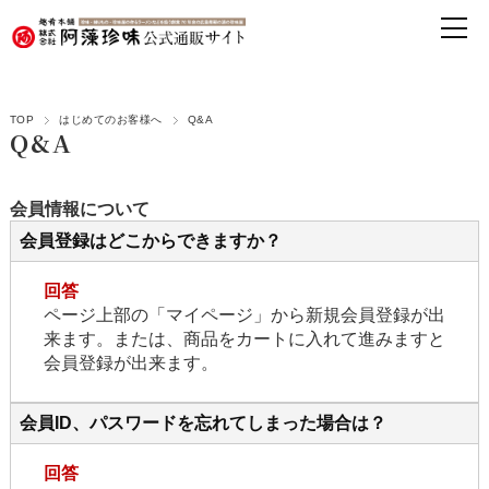
TOP
はじめてのお客様へ
Q&A
Q&A
会員情報について
会員登録はどこからできますか？
回答
ページ上部の「マイページ」から新規会員登録が出
来ます。または、商品をカートに入れて進みますと
会員登録が出来ます。
会員ID、パスワードを忘れてしまった場合は？
回答