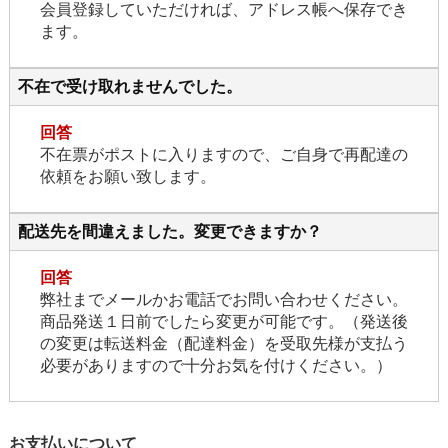
会員登録していただければ、アドレス帳へ保存でき
ます。
不在で受け取れませんでした。
回答
不在票がポストに入りますので、ご自身で再配達の
依頼をお願い致します。
配送先を間違えました。変更できますか？
回答
弊社までメールかお電話でお問い合わせください。
商品発送１日前でしたら変更が可能です。（発送後
の変更は転送料金（配達料金）を受取先様が支払う
必要がありますので十分お気を付けください。）
お支払いについて