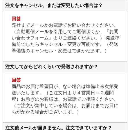
注文をキャンセル、または変更したい場合は？
回答
弊社までメールかお電話でお問い合わせください。
（自動返信メールを引用してご返信頂くか、『お問
い合わせフォーム』よりご連絡ください。） 発送準
備前でしたらキャンセル・変更が可能です。（発送
準備後のキャンセル・変更はできかねます。）
注文してからどれくらいで発送されますか？
回答
商品のお届け希望日が、ない場合は準備出来次第発
送いたします。（ご注文日より４営業日～２週間
程）お急ぎのお客様は、お電話でご相談ください。
（ご注文が集中している場合は、お届けまでお日に
ちがかかる場合がございます。）
注文後メールが届きません。注文できていますか？