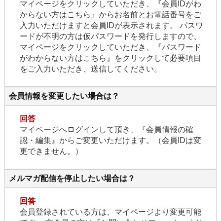
マイページをクリックしていただき、『会員IDがわ
からない方はこちら』からお名前とお電話番号をご
入力いただけますと会員IDが表示されます。 パスワ
ードが不明の方は仮パスワードを発行しますので、
マイページをクリックしていただき、『パスワード
がわからない方はこちら』をクリックして必要項目
をご入力いただき、送信してください。
会員情報を変更したい場合は？
回答
マイページへログインして頂き、『会員情報の確
認・編集』からご変更いただけます。（会員IDは変
更できません。）
メルマガ配信を停止したい場合は？
回答
会員登録されている方は、マイページより変更可能