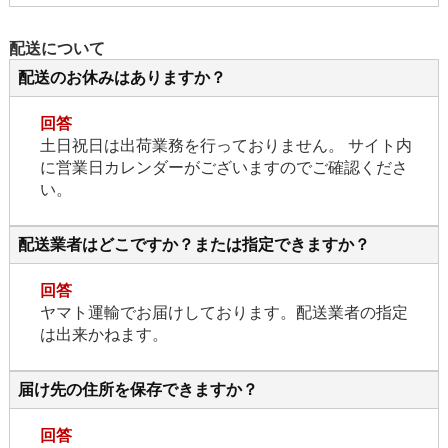
配送について
配送のお休みはありますか？
回答
土日祝日は出荷業務を行っておりません。 サイト内
に営業日カレンダーがございますのでご確認くださ
い。
配送業者はどこですか？または指定できますか？
回答
ヤマト運輸でお届けしております。配送業者の指定
は出来かねます。
届け先の住所を保存できますか？
回答