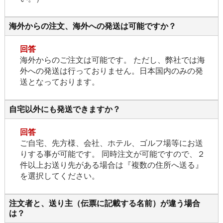
海外からの注文、海外への発送は可能ですか？
回答
海外からのご注文は可能です。 ただし、弊社では海
外への発送は行っておりません。日本国内のみの発
送となっております。
自宅以外にも発送できますか？
回答
ご自宅、先方様、会社、ホテル、ゴルフ場等にお送
りする事が可能です。 同時注文が可能ですので、２
件以上お送り先がある場合は『複数の住所へ送る』
を選択してください。
注文者と、送り主（伝票に記載する名前）が違う場合
は？