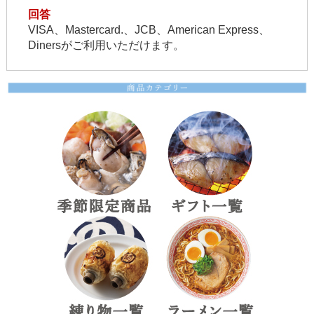
回答
VISA、Mastercard.、JCB、American Express、
Dinersがご利用いただけます。