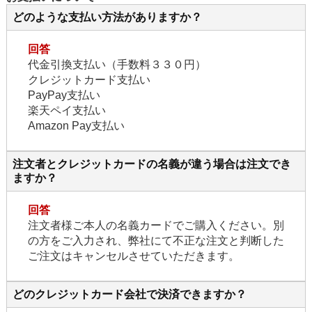
どのような支払い方法がありますか？
回答
代金引換支払い（手数料３３０円）
クレジットカード支払い
PayPay支払い
楽天ペイ支払い
Amazon Pay支払い
注文者とクレジットカードの名義が違う場合は注文でき
ますか？
回答
注文者様ご本人の名義カードでご購入ください。別
の方をご入力され、弊社にて不正な注文と判断した
ご注文はキャンセルさせていただきます。
どのクレジットカード会社で決済できますか？