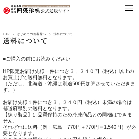
TOP
はじめてのお客様へ
送料について
送料について
■ご購入の前にお読みください
HP限定お届け先様一件につき３，２４０円（税込）以上の
お買上げで送料無料となります。
（ただし、北海道・沖縄は別途500円加算させていただきま
す。）
お届け先様１件につき３，２４０円（税込）未満の場合は
都道府県別の送料となります。
【練り製品】は品質保持のため冷凍商品との同梱はできま
せん。
それぞれに送料（例：広島 770円＋770円＝1,540円）が必
要となります。