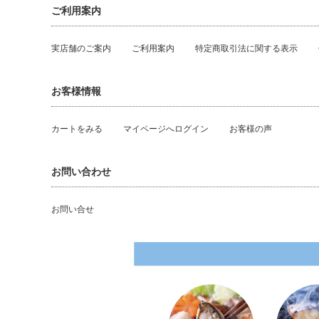
ご利用案内
実店舗のご案内
ご利用案内
特定商取引法に関する表示
お客様情報
カートをみる
マイページへログイン
お客様の声
お問い合わせ
お問い合せ