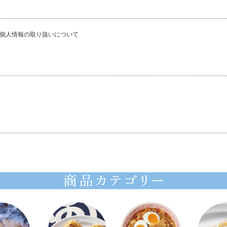
個人情報の取り扱いについて