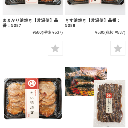
ままかり浜焼き【常温便】品
きす浜焼き【常温便】品番：
番：5387
5386
¥580
(税抜 ¥537)
¥580
(税抜 ¥537)