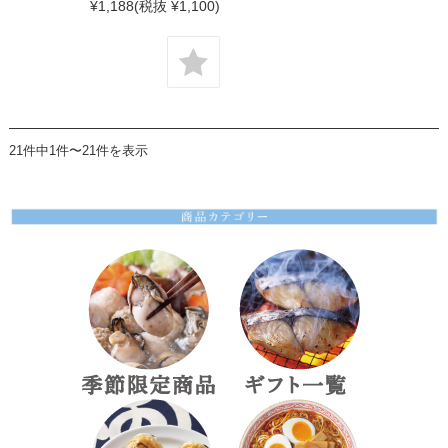
¥1,188
(税抜 ¥1,100)
21件中1件〜21件を表示