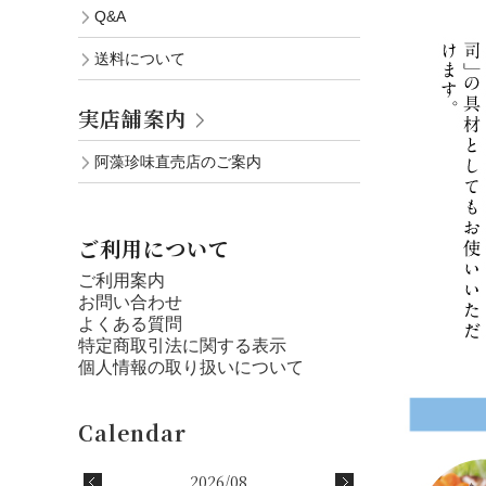
Q&A
送料について
実店舗案内
阿藻珍味直売店のご案内
ご利用について
ご利用案内
お問い合わせ
よくある質問
特定商取引法に関する表示
個人情報の取り扱いについて
2026/08