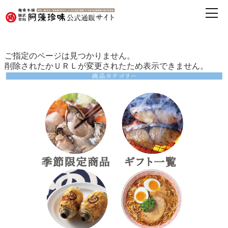
ご指定のページは見つかりません。
削除されたかＵＲＬが変更されたため表示できません。