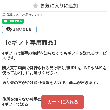
返品についての詳細はこちら
【eギフト専用商品】
eギフトは相手の住所を知らなくてもギフトを送れるサービ
スです。
↓
購入完了画面で発行される受け取り用URLをLINEやSNSを
使ってお相手にお送りください。
↓
送り先の方が受け取り情報を入力後、商品が届きます。
住所を知らない相手に
カートに入れる
eギフトで送る