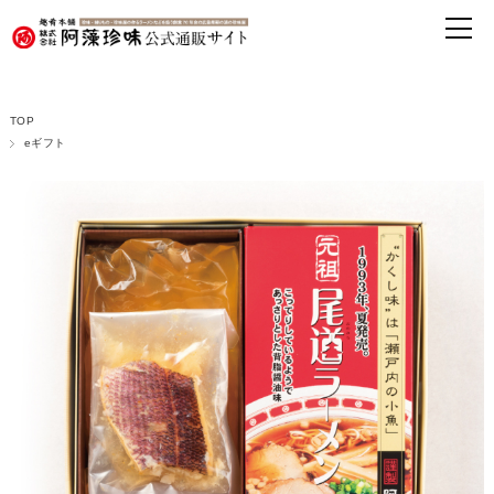
TOP
eギフト