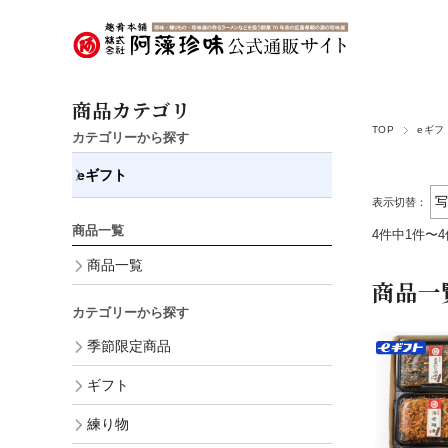
商品カテゴリ
TOP
eギフ
カテゴリーから探す
eギフト
表示切替：
商品一覧
4件中1件〜
商品一覧
商品一
カテゴリーから探す
季節限定商品
ギフト
練り物