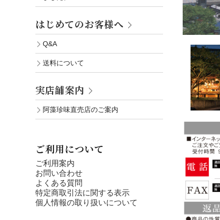
はじめてのお客様へ
Q&A
送料について
実店舗案内
阿藻珍味直売店のご案内
ご利用について
ご利用案内
お問い合わせ
よくある質問
特定商取引法に関する表示
個人情報の取り扱いについて