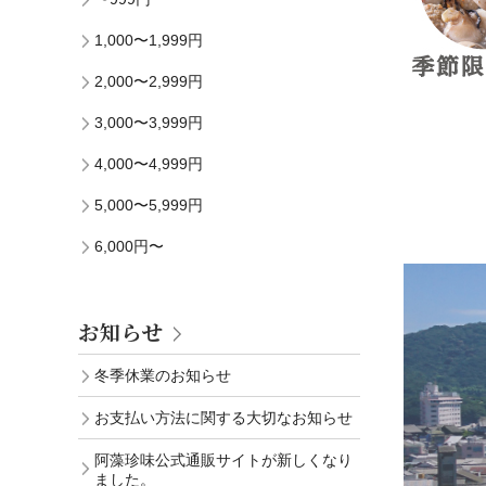
1,000〜1,999円
2,000〜2,999円
3,000〜3,999円
4,000〜4,999円
5,000〜5,999円
6,000円〜
お知らせ
冬季休業のお知らせ
お支払い方法に関する大切なお知らせ
阿藻珍味公式通販サイトが新しくなり
ました。