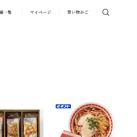
舗一覧
マイページ
買い物かご