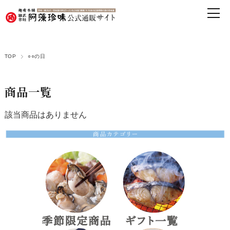
TOP
○○の日
商品一覧
該当商品はありません