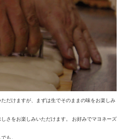
いただけますが、まずは生でそのままの味をお楽しみ
しさをお楽しみいただけます。 お好みでマヨネーズ
んでも。