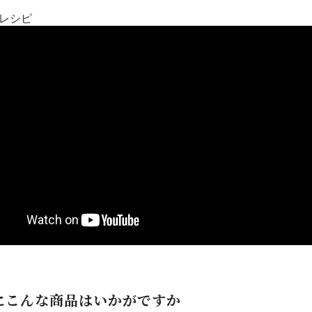
ジレシピ
にこんな商品はいかがですか