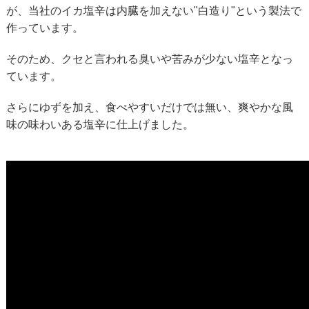
が、当社のイカ塩辛は内臓を加えない"白造り"という製法で
作っています。
そのため、クセと言われる臭いや苦みが少ない塩辛となっ
ています。
さらにゆずを加え、食べやすいだけでは無い、爽やかな風
味の味わいある塩辛に仕上げました。