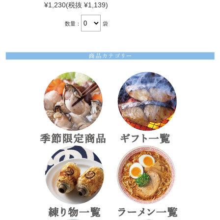
¥1,230
(税抜 ¥1,139)
数量：
袋