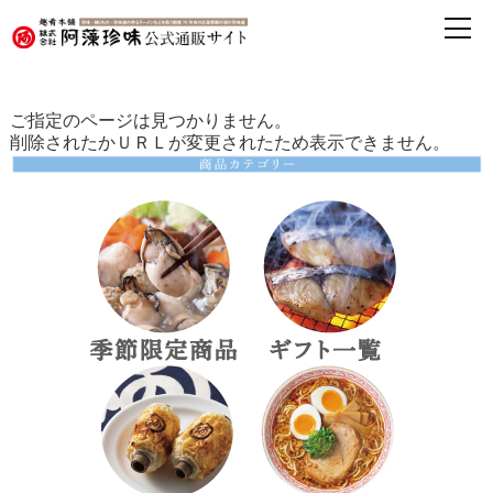
ご指定のページは見つかりません。
削除されたかＵＲＬが変更されたため表示できません。