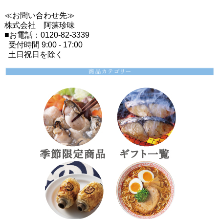
≪お問い合わせ先≫
株式会社 阿藻珍味
■お電話：0120-82-3339
受付時間 9:00 - 17:00
土日祝日を除く