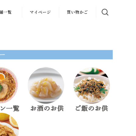
舗一覧
マイページ
買い物かご