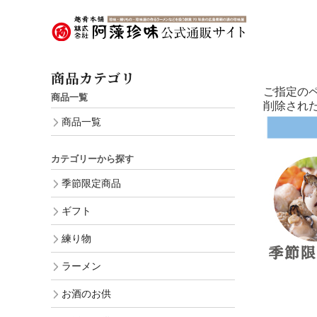
商品カテゴリ
ご指定の
商品一覧
削除され
商品一覧
カテゴリーから探す
季節限定商品
ギフト
練り物
ラーメン
お酒のお供