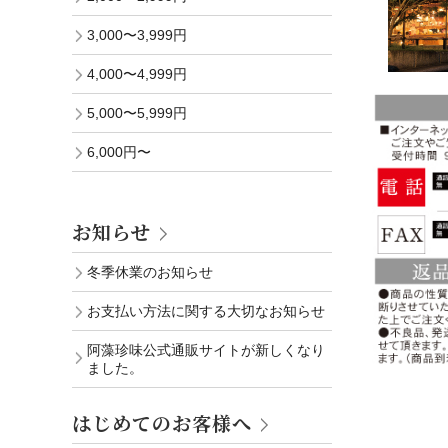
3,000〜3,999円
4,000〜4,999円
5,000〜5,999円
6,000円〜
お知らせ
冬季休業のお知らせ
お支払い方法に関する大切なお知らせ
阿藻珍味公式通販サイトが新しくなり
ました。
はじめてのお客様へ