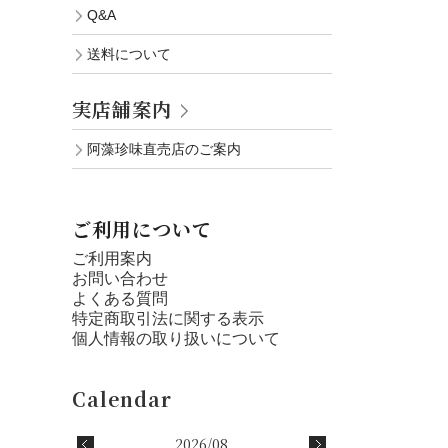
Q&A
送料について
実店舗案内
阿藻珍味直売店のご案内
ご利用について
ご利用案内
お問い合わせ
よくある質問
特定商取引法に関する表示
個人情報の取り扱いについて
2026/08