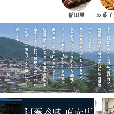
6,000円〜