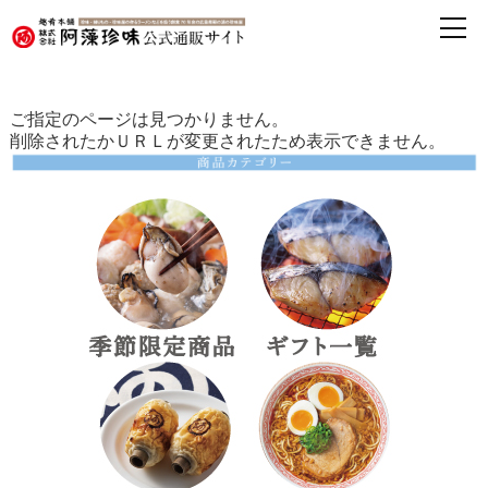
ご指定のページは見つかりません。
削除されたかＵＲＬが変更されたため表示できません。