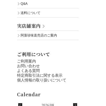
Q&A
送料について
実店舗案内
阿藻珍味直売店のご案内
ご利用について
ご利用案内
お問い合わせ
よくある質問
特定商取引法に関する表示
個人情報の取り扱いについて
2026/08