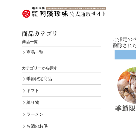
商品カテゴリ
ご指定の
商品一覧
削除され
商品一覧
カテゴリーから探す
季節限定商品
ギフト
練り物
ラーメン
お酒のお供