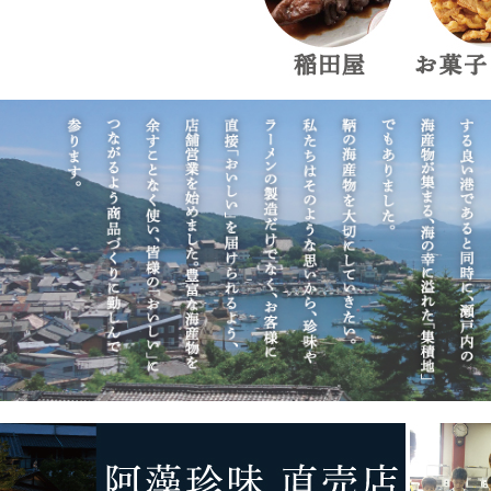
6,000円〜