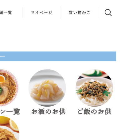
舗一覧
マイページ
買い物かご