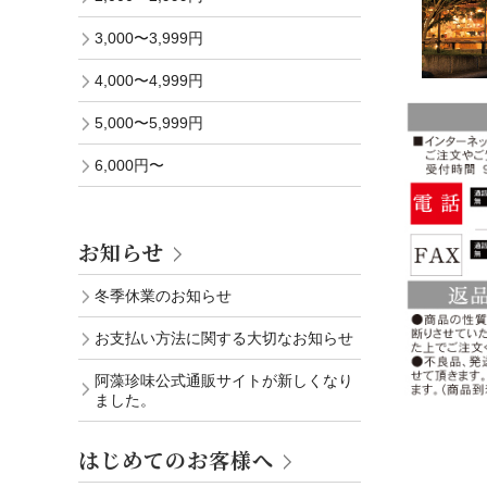
3,000〜3,999円
4,000〜4,999円
5,000〜5,999円
6,000円〜
お知らせ
冬季休業のお知らせ
お支払い方法に関する大切なお知らせ
阿藻珍味公式通販サイトが新しくなり
ました。
はじめてのお客様へ