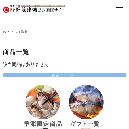
TOP
大創業祭
商品一覧
該当商品はありません