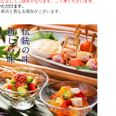
を訂正してご請求となります。ご了承くださいませ。
いただけます。
ー表示と異なる場合がございます。