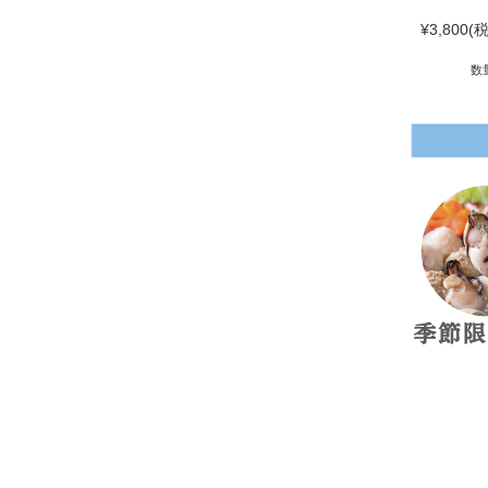
¥3,800
(税
数