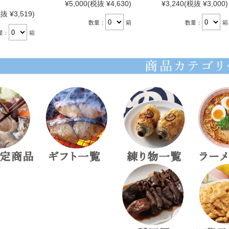
¥5,000
(税抜 ¥4,630)
¥3,240
(税抜 ¥3,000)
抜 ¥3,519)
数量：
箱
数量：
箱
量：
箱