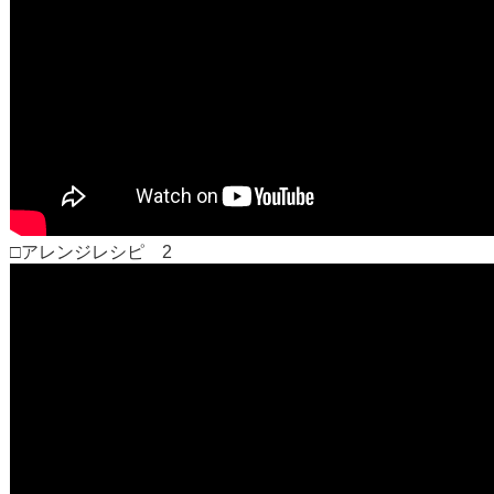
□アレンジレシピ 2