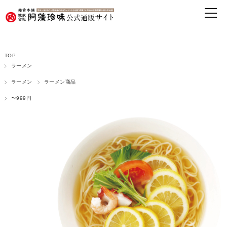
TOP
ラーメン
ラーメン
ラーメン商品
〜999円