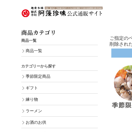
商品カテゴリ
ご指定の
商品一覧
削除され
商品一覧
カテゴリーから探す
季節限定商品
ギフト
練り物
ラーメン
お酒のお供