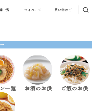
舗一覧
マイページ
買い物かご