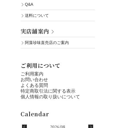
Q&A
送料について
実店舗案内
阿藻珍味直売店のご案内
ご利用について
ご利用案内
お問い合わせ
よくある質問
特定商取引法に関する表示
個人情報の取り扱いについて
2026/08