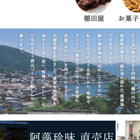
6,000円〜