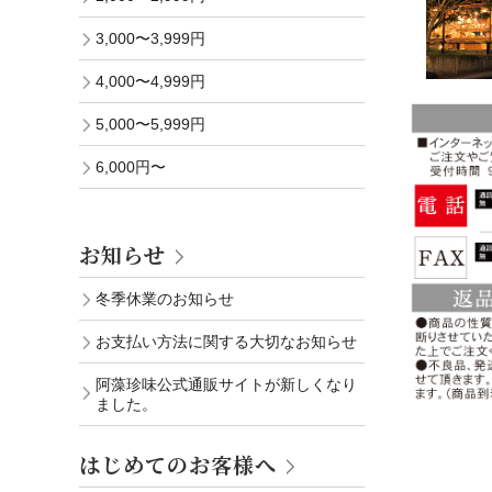
3,000〜3,999円
4,000〜4,999円
5,000〜5,999円
6,000円〜
お知らせ
冬季休業のお知らせ
お支払い方法に関する大切なお知らせ
阿藻珍味公式通販サイトが新しくなり
ました。
はじめてのお客様へ