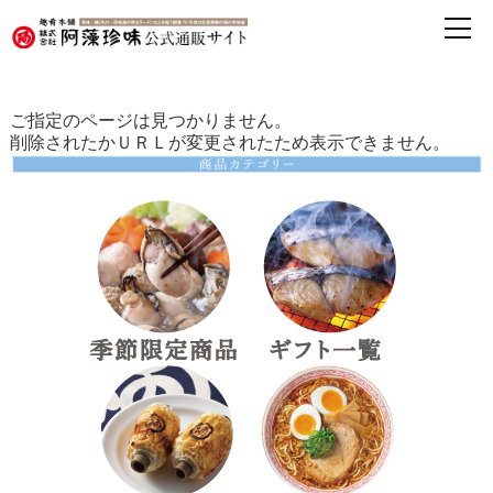
ご指定のページは見つかりません。
削除されたかＵＲＬが変更されたため表示できません。