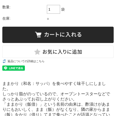
数量:
袋
在庫:
○
返品についての詳細はこちら
ままかり（和名：サッパ）を食べやすく味干しにしまし
た。
しっかり脂がのっているので、オーブントースターなどで
さっとあぶってお召し上がりください。
「ままかり（飯借）」という名前の由来は、酢漬けがあま
りにもおいしく、まま（飯）がなくなり、隣の家からまま
（飯）をかり（借り）てまで食べたことが語源となってい