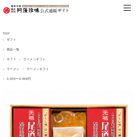
TOP
ギフト
商品一覧
ギフト
ラーメンギフト
ラーメン
ラーメンギフト
3,000〜3,999円