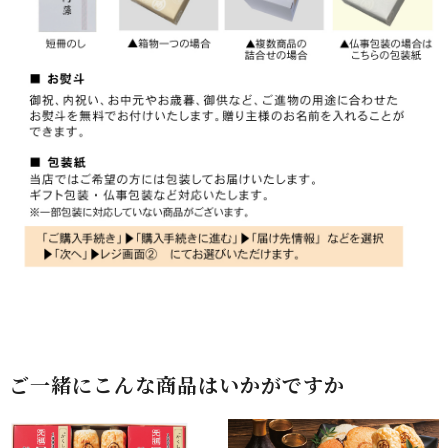
ご一緒にこんな商品はいかがですか