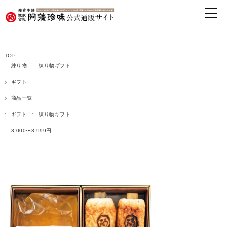
TOP
練り物
練り物ギフト
ギフト
商品一覧
ギフト
練り物ギフト
3,000〜3,999円