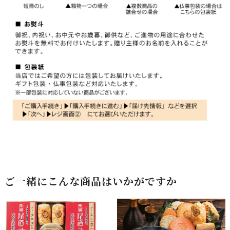
ご一緒にこんな商品はいかがですか