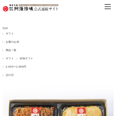
TOP
ギフト
お酒のお供
商品一覧
ギフト
珍味ギフト
2,000〜2,999円
父の日