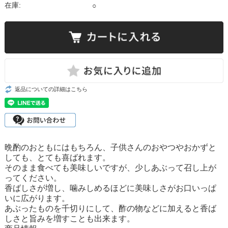
在庫:
○
返品についての詳細はこちら
晩酌のおともにはもちろん、子供さんのおやつやおかずと
しても、とても喜ばれます。
そのまま食べても美味しいですが、少しあぶって召し上が
ってください。
香ばしさが増し、噛みしめるほどに美味しさがお口いっぱ
いに広がります。
あぶったものを千切りにして、酢の物などに加えると香ば
しさと旨みを増すことも出来ます。