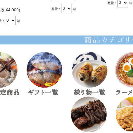
数量：
箱
数量：
箱
抜 ¥4,009)
量：
箱