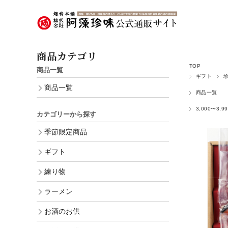
商品カテゴリ
TOP
商品一覧
ギフト
商品一覧
商品一覧
3,000〜3,9
カテゴリーから探す
季節限定商品
ギフト
練り物
ラーメン
お酒のお供