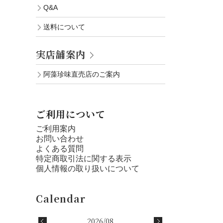
Q&A
送料について
実店舗案内
阿藻珍味直売店のご案内
ご利用について
ご利用案内
お問い合わせ
よくある質問
特定商取引法に関する表示
個人情報の取り扱いについて
2026/08