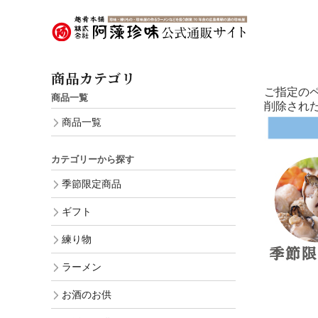
商品カテゴリ
ご指定の
商品一覧
削除され
商品一覧
カテゴリーから探す
季節限定商品
ギフト
練り物
ラーメン
お酒のお供