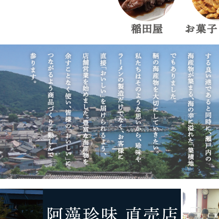
6,000円〜