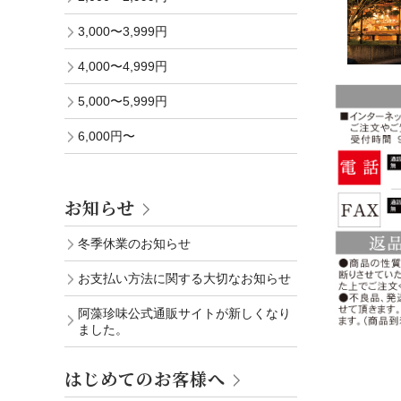
3,000〜3,999円
4,000〜4,999円
5,000〜5,999円
6,000円〜
お知らせ
冬季休業のお知らせ
お支払い方法に関する大切なお知らせ
阿藻珍味公式通販サイトが新しくなり
ました。
はじめてのお客様へ