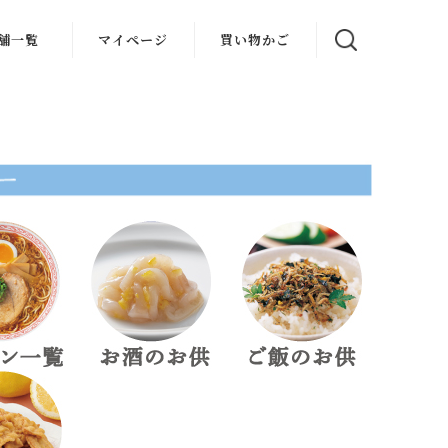
舗一覧
マイページ
買い物かご